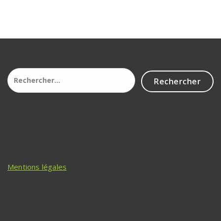
Rechercher :
Mentions légales