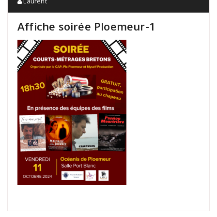
Laurent
Affiche soirée Ploemeur-1