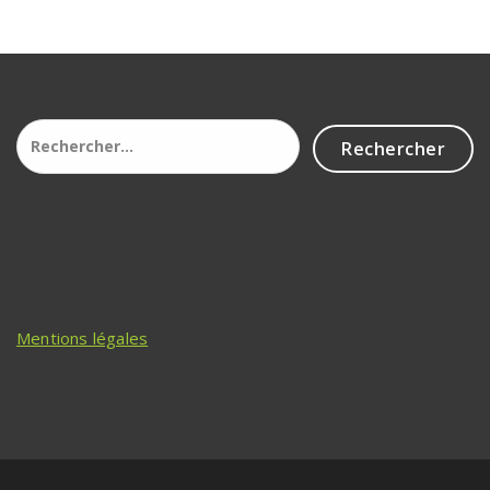
Rechercher :
Mentions légales